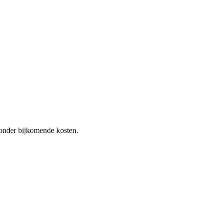
 zonder bijkomende kosten.