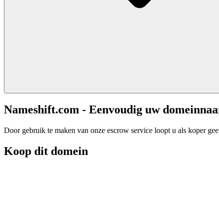
Nameshift.com - Eenvoudig uw domeinna
Door gebruik te maken van onze escrow service loopt u als koper geen 
Koop dit domein