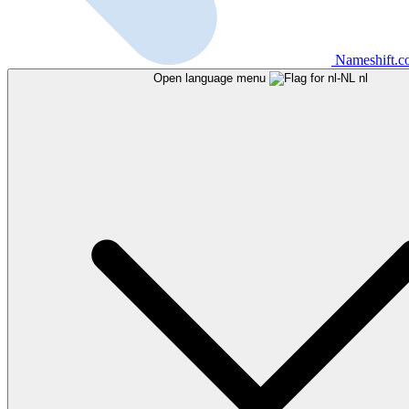
Nameshift.
Open language menu
nl