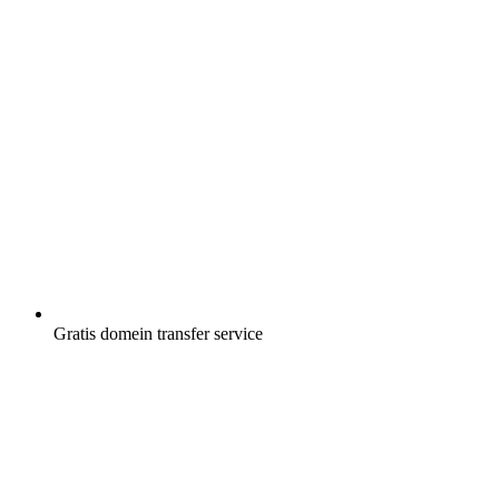
Gratis
domein transfer service