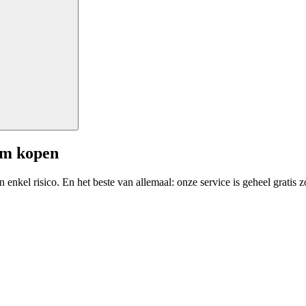
am kopen
enkel risico. En het beste van allemaal: onze service is geheel gratis